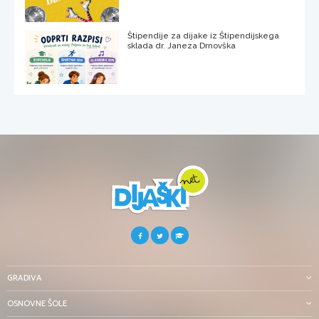
Štipendije za dijake iz Štipendijskega
sklada dr. Janeza Drnovška
GRADIVA
OSNOVNE ŠOLE