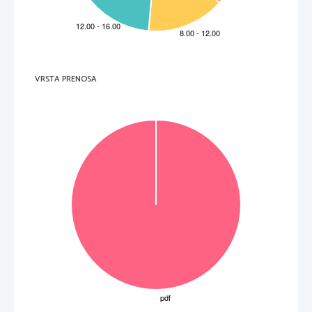
VRSTA PRENOSA