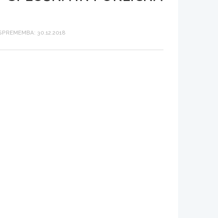
PREMEMBA: 30.12.2018