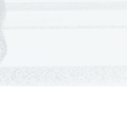
GRADIVA