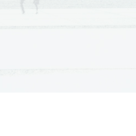
ATURA
ŠTUDIJ