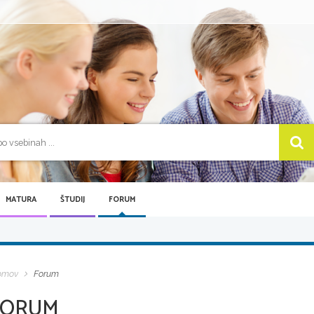
MATURA
ŠTUDIJ
FORUM
omov
Forum
FORUM