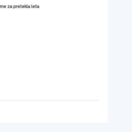
ame za pretekla leta