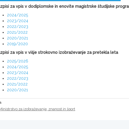
zpisi za vpis v dodiplomske in enovite magistrske študijske progr
2024/2025
2023/2024
2022/2023
2021/2022
2020/2021
2019/2020
zpisi za vpis v višje strokovno izobraževanje za pretekla leta
2025/2026
2024/2025
2023/2024
2022/2023
2021/2022
2020/2021
i:
Ministrstvo za izobraževanje, znanost in šport