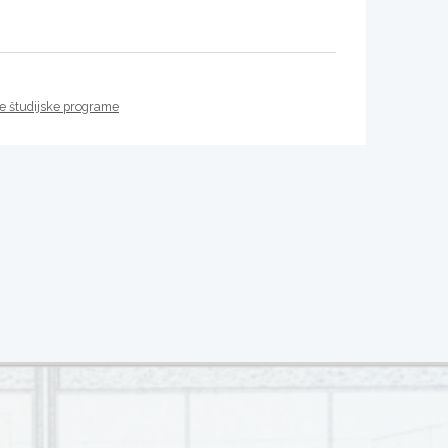
ke študijske programe