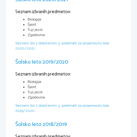
Seznam izbranih predmetov:
Biologija
Šport
Tuji jezik
Zgodovina
Seznam šol z določenimi 3. predmeti za posamezno šolo
2020/2021
Šolsko leto 2019/2020
Seznam izbranih predmetov:
Biologija
Šport
Tuji jezik
Zgodovina
Seznam šol z določenimi 3. predmeti za posamezno šolo
2019/2020
Šolsko leto 2018/2019
Seznam izbranih predmetov: