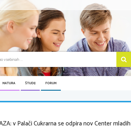
MATURA
ŠTUDIJ
FORUM
AZA: v Palači Cukrarna se odpira nov Center mladih 