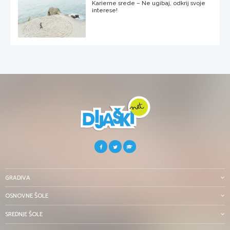
Karierne srede – Ne ugibaj, odkrij svoje
interese!
GRADIVA
OSNOVNE ŠOLE
SREDNJE ŠOLE