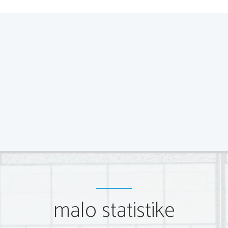
malo statistike