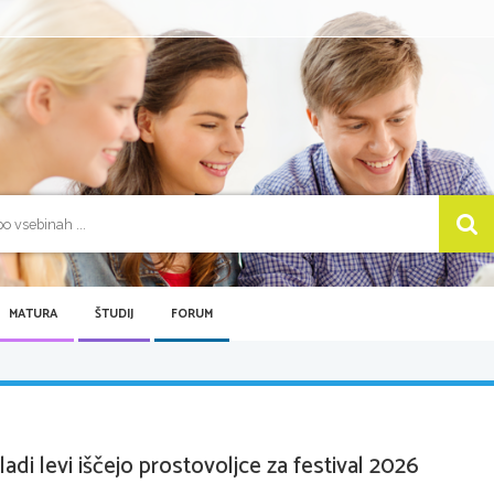
MATURA
ŠTUDIJ
FORUM
ladi levi iščejo prostovoljce za festival 2026