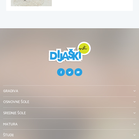
GRADIVA
OSNOVNE ŠOLE
SREDNJE ŠOLE
MATURA
ŠTUDIJ