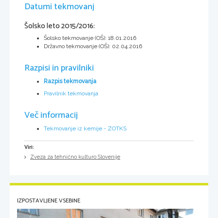
Datumi tekmovanj
Šolsko leto 2015/2016:
Šolsko tekmovanje (OŠ): 18.01.2016
Državno tekmovanje (OŠ): 02.04.2016
Razpisi in pravilniki
Razpis tekmovanja
Pravilnik tekmovanja
Več informacij
Tekmovanje iz kemije - ZOTKS
Viri:
Zveza za tehnično kulturo Slovenije
IZPOSTAVLJENE VSEBINE