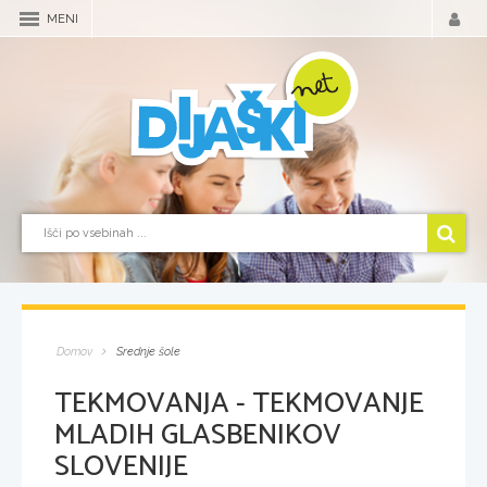
MENI
Domov
Srednje šole
TEKMOVANJA - TEKMOVANJE
MLADIH GLASBENIKOV
SLOVENIJE