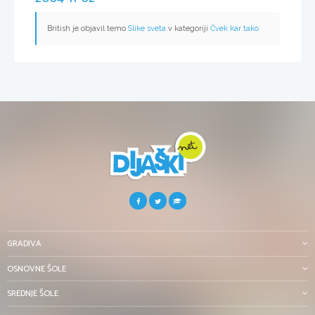
British je objavil temo
Slike sveta
v kategoriji
Čvek kar tako
GRADIVA
OSNOVNE ŠOLE
SREDNJE ŠOLE