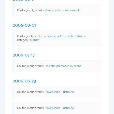
Doktor je odgovoril v
Rešene pole za matematiko
2006-08-07
Doktor je objavil temo
Rešene pole za matematiko
v
kategoriji
Matura
2006-07-17
Doktor je odgovoril v
Odstotki pri maturi in ocene
2006-06-23
Doktor je odgovoril v
Slovenščina - ustni del
Doktor je odgovoril v
Slovenščina - ustni del