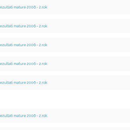
ezultati mature 2006 - 2.rok
ezultati mature 2006 - 2.rok
ezultati mature 2006 - 2.rok
ezultati mature 2006 - 2.rok
ezultati mature 2006 - 2.rok
ezultati mature 2006 - 2.rok