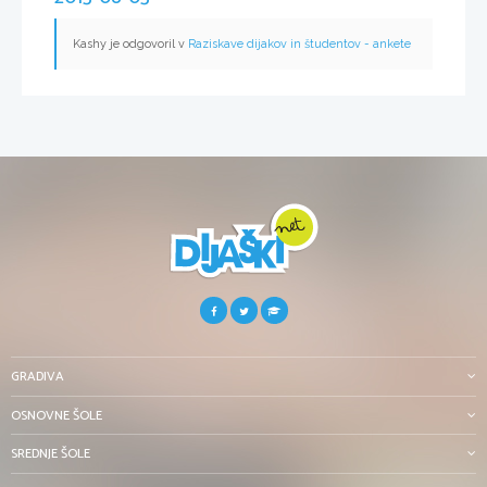
Kashy je odgovoril v
Raziskave dijakov in študentov - ankete
GRADIVA
OSNOVNE ŠOLE
SREDNJE ŠOLE