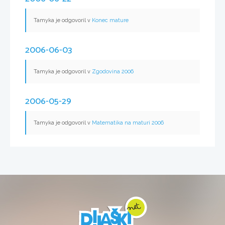
Tamyka je odgovoril v
Konec mature
2006-06-03
Tamyka je odgovoril v
Zgodovina 2006
2006-05-29
Tamyka je odgovoril v
Matematika na maturi 2006