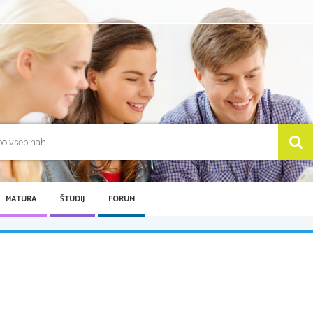
MATURA
ŠTUDIJ
FORUM
...