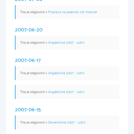
Tria je odgovoril v
Priprava na jesenski rok mature
2007-06-20
Tria je odgovoril v
Angleščina 2007 - ustni
2007-06-17
Tria je odgovoril v
Angleščina 2007 - ustni
Tria je odgovoril v
Angleščina 2007 - ustni
2007-06-15
Tria je odgovoril v
Slovenščina 2007 - ustni