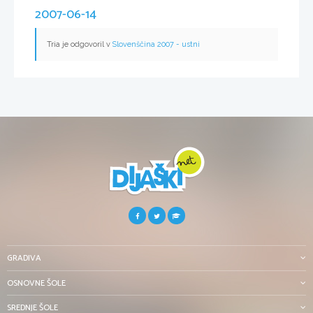
2007-06-14
Tria je odgovoril v
Slovenščina 2007 - ustni
GRADIVA
OSNOVNE ŠOLE
SREDNJE ŠOLE