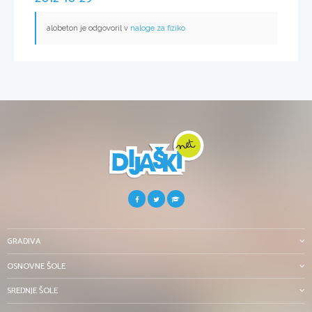
alobeton je odgovoril v
naloge za fiziko
GRADIVA
OSNOVNE ŠOLE
SREDNJE ŠOLE