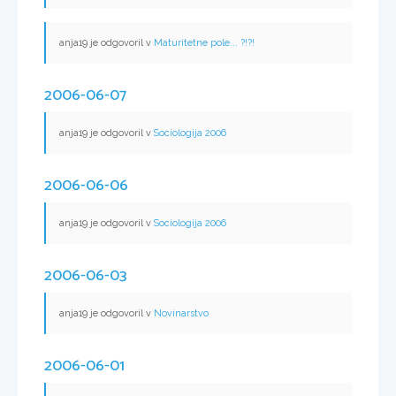
anja19 je odgovoril v
Maturitetne pole... ?!?!
2006-06-07
anja19 je odgovoril v
Sociologija 2006
2006-06-06
anja19 je odgovoril v
Sociologija 2006
2006-06-03
anja19 je odgovoril v
Novinarstvo
2006-06-01