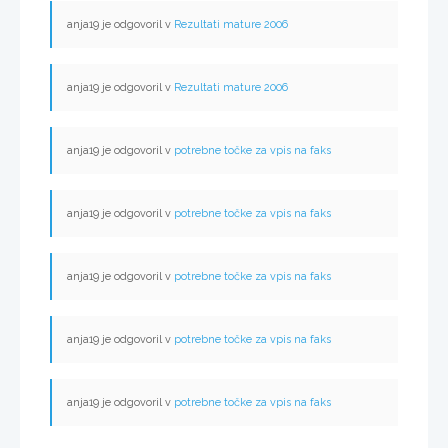
anja19 je odgovoril v
Rezultati mature 2006
anja19 je odgovoril v
Rezultati mature 2006
anja19 je odgovoril v
potrebne točke za vpis na faks
anja19 je odgovoril v
potrebne točke za vpis na faks
anja19 je odgovoril v
potrebne točke za vpis na faks
anja19 je odgovoril v
potrebne točke za vpis na faks
anja19 je odgovoril v
potrebne točke za vpis na faks