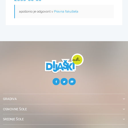
apollonio je odgovoril v
Pravna fakulteta
GRADIVA
OSNOVNE ŠOLE
SREDNJE ŠOLE