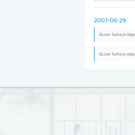
2007-06-29
bluzer Tasha je odgo
bluzer Tasha je obja