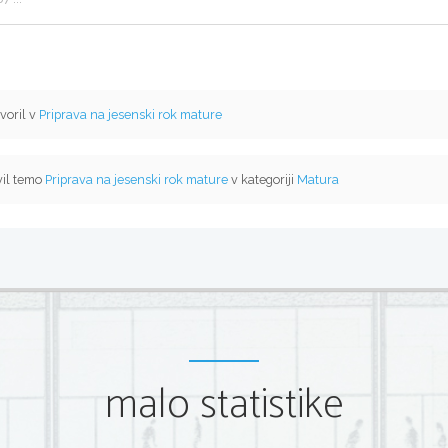
voril v
Priprava na jesenski rok mature
vil temo
Priprava na jesenski rok mature
v kategoriji
Matura
malo statistike