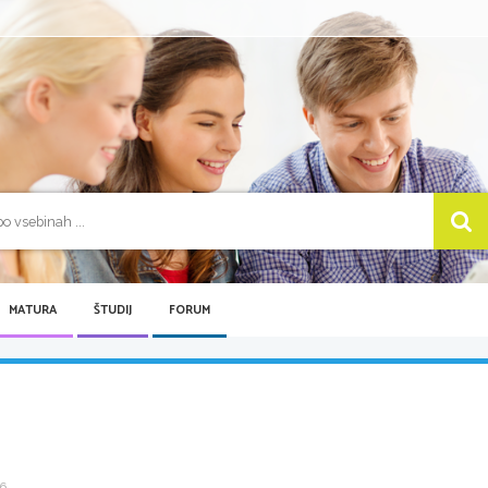
MATURA
ŠTUDIJ
FORUM
 ...