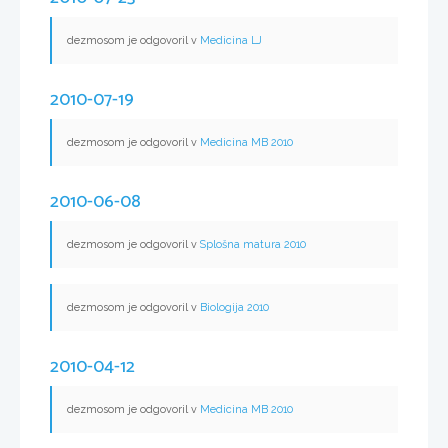
dezmosom je odgovoril v
Medicina LJ
2010-07-19
dezmosom je odgovoril v
Medicina MB 2010
2010-06-08
dezmosom je odgovoril v
Splošna matura 2010
dezmosom je odgovoril v
Biologija 2010
2010-04-12
dezmosom je odgovoril v
Medicina MB 2010