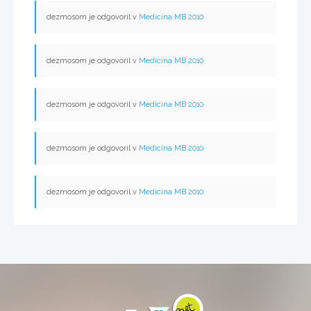
dezmosom je odgovoril v
Medicina MB 2010
dezmosom je odgovoril v
Medicina MB 2010
dezmosom je odgovoril v
Medicina MB 2010
dezmosom je odgovoril v
Medicina MB 2010
dezmosom je odgovoril v
Medicina MB 2010