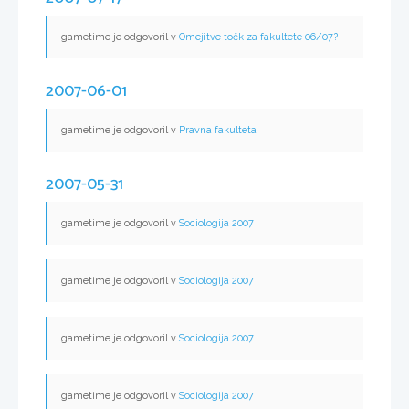
gametime je odgovoril v
Omejitve točk za fakultete 06/07?
2007-06-01
gametime je odgovoril v
Pravna fakulteta
2007-05-31
gametime je odgovoril v
Sociologija 2007
gametime je odgovoril v
Sociologija 2007
gametime je odgovoril v
Sociologija 2007
gametime je odgovoril v
Sociologija 2007