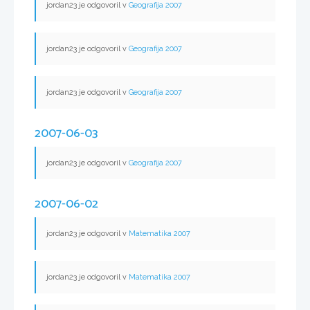
jordan23 je odgovoril v
Geografija 2007
jordan23 je odgovoril v
Geografija 2007
jordan23 je odgovoril v
Geografija 2007
2007-06-03
jordan23 je odgovoril v
Geografija 2007
2007-06-02
jordan23 je odgovoril v
Matematika 2007
jordan23 je odgovoril v
Matematika 2007