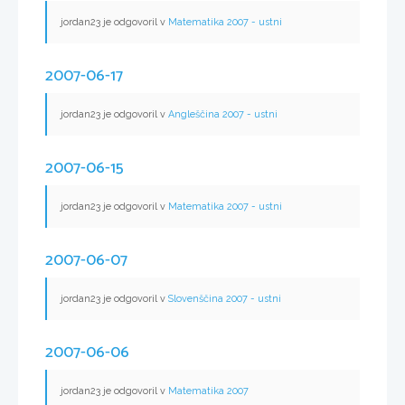
jordan23 je odgovoril v
Matematika 2007 - ustni
2007-06-17
jordan23 je odgovoril v
Angleščina 2007 - ustni
2007-06-15
jordan23 je odgovoril v
Matematika 2007 - ustni
2007-06-07
jordan23 je odgovoril v
Slovenščina 2007 - ustni
2007-06-06
jordan23 je odgovoril v
Matematika 2007