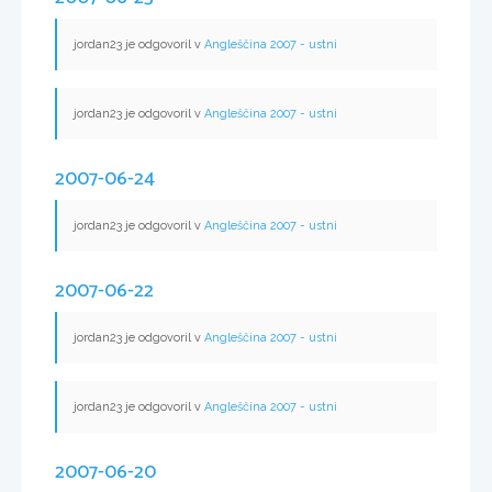
jordan23 je odgovoril v
Angleščina 2007 - ustni
jordan23 je odgovoril v
Angleščina 2007 - ustni
2007-06-24
jordan23 je odgovoril v
Angleščina 2007 - ustni
2007-06-22
jordan23 je odgovoril v
Angleščina 2007 - ustni
jordan23 je odgovoril v
Angleščina 2007 - ustni
2007-06-20