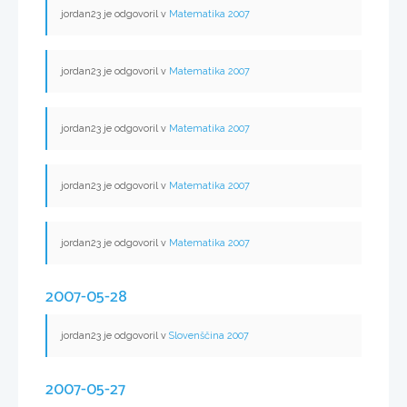
jordan23 je odgovoril v
Matematika 2007
jordan23 je odgovoril v
Matematika 2007
jordan23 je odgovoril v
Matematika 2007
jordan23 je odgovoril v
Matematika 2007
jordan23 je odgovoril v
Matematika 2007
2007-05-28
jordan23 je odgovoril v
Slovenščina 2007
2007-05-27