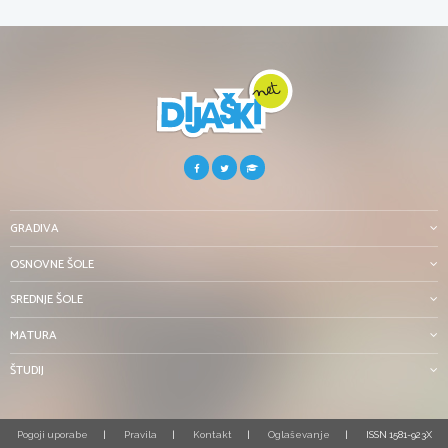
GRADIVA
OSNOVNE ŠOLE
SREDNJE ŠOLE
MATURA
ŠTUDIJ
Pogoji uporabe
Pravila
Kontakt
Oglaševanje
ISSN 1581-923X