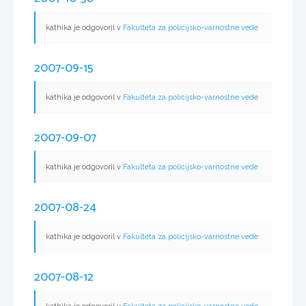
kathika je odgovoril v
Fakulteta za policijsko-varnostne vede
2007-09-15
kathika je odgovoril v
Fakulteta za policijsko-varnostne vede
2007-09-07
kathika je odgovoril v
Fakulteta za policijsko-varnostne vede
2007-08-24
kathika je odgovoril v
Fakulteta za policijsko-varnostne vede
2007-08-12