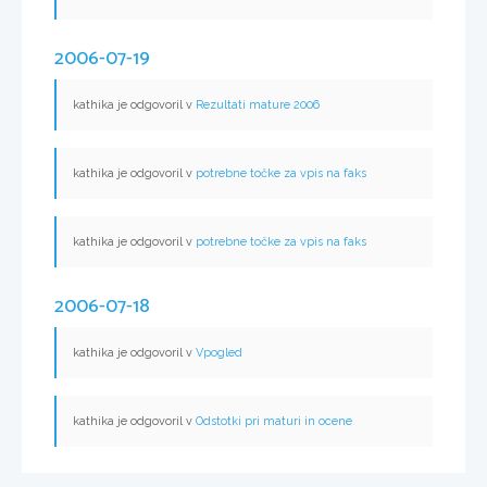
2006-07-19
kathika je odgovoril v
Rezultati mature 2006
kathika je odgovoril v
potrebne točke za vpis na faks
kathika je odgovoril v
potrebne točke za vpis na faks
2006-07-18
kathika je odgovoril v
Vpogled
kathika je odgovoril v
Odstotki pri maturi in ocene