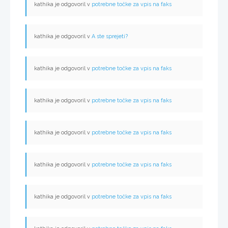
kathika je odgovoril v
potrebne točke za vpis na faks
kathika je odgovoril v
A ste sprejeti?
kathika je odgovoril v
potrebne točke za vpis na faks
kathika je odgovoril v
potrebne točke za vpis na faks
kathika je odgovoril v
potrebne točke za vpis na faks
kathika je odgovoril v
potrebne točke za vpis na faks
kathika je odgovoril v
potrebne točke za vpis na faks