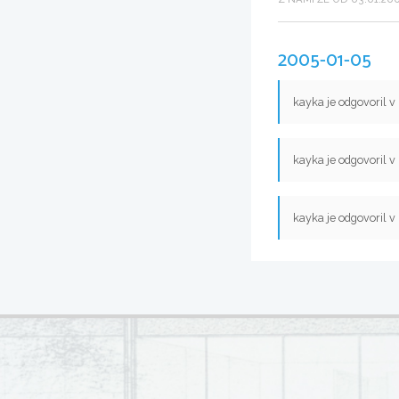
2005-01-05
kayka je odgovoril v
kayka je odgovoril v
kayka je odgovoril v