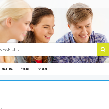
MATURA
ŠTUDIJ
FORUM
 ...