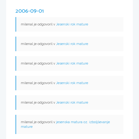
2006-09-01
milenal je odgovoril v
Jesenski rok mature
milenal je odgovoril v
Jesenski rok mature
milenal je odgovoril v
Jesenski rok mature
milenal je odgovoril v
Jesenski rok mature
milenal je odgovoril v
Jesenski rok mature
milenal je odgovoril v
jesenska matura oz. izboljševanje
mature