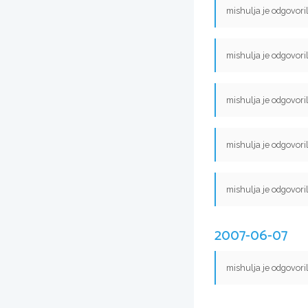
mishulja je odgovori
mishulja je odgovori
mishulja je odgovori
mishulja je odgovori
mishulja je odgovori
2007-06-07
mishulja je odgovori