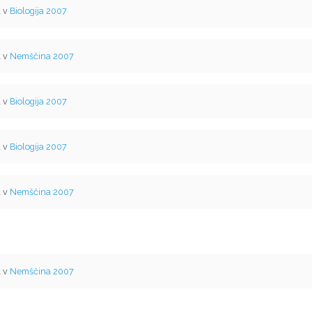
l v
Biologija 2007
l v
Nemščina 2007
l v
Biologija 2007
l v
Biologija 2007
l v
Nemščina 2007
l v
Nemščina 2007