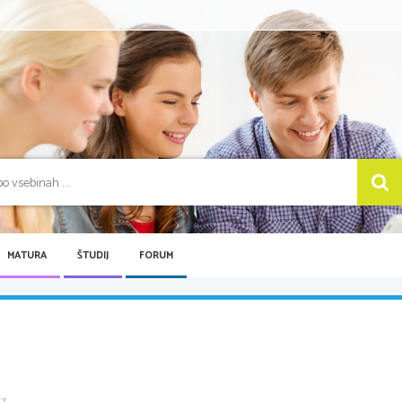
MATURA
ŠTUDIJ
FORUM
 ...