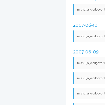
mishulja je odgovori
2007-06-10
mishulja je odgovori
2007-06-09
mishulja je odgovori
mishulja je odgovori
mishulja je odgovori