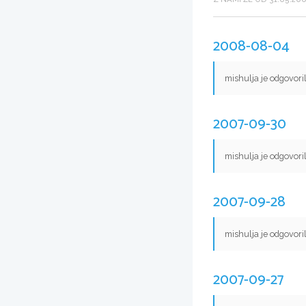
2008-08-04
mishulja je odgovori
2007-09-30
mishulja je odgovori
2007-09-28
mishulja je odgovori
2007-09-27