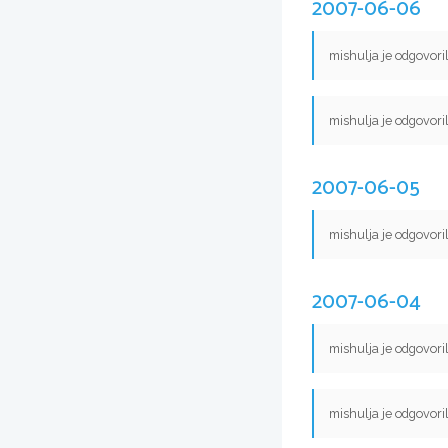
2007-06-06
mishulja je odgovori
mishulja je odgovori
2007-06-05
mishulja je odgovori
2007-06-04
mishulja je odgovori
mishulja je odgovori