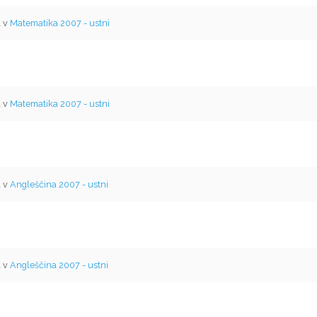
l v
Matematika 2007 - ustni
l v
Matematika 2007 - ustni
l v
Angleščina 2007 - ustni
l v
Angleščina 2007 - ustni