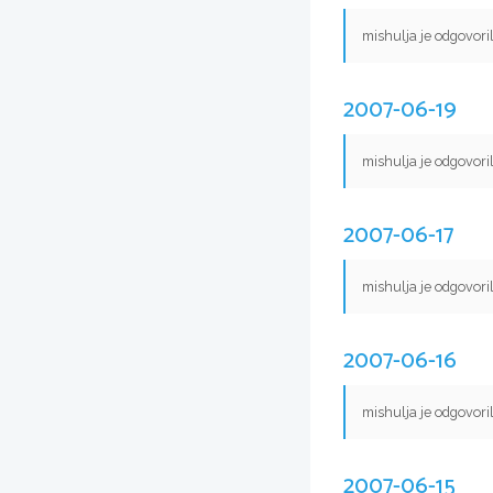
mishulja je odgovori
2007-06-19
mishulja je odgovori
2007-06-17
mishulja je odgovori
2007-06-16
mishulja je odgovori
2007-06-15