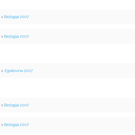
l v
Biologija 2007
l v
Biologija 2007
l v
Zgodovina 2007
l v
Biologija 2007
l v
Biologija 2007