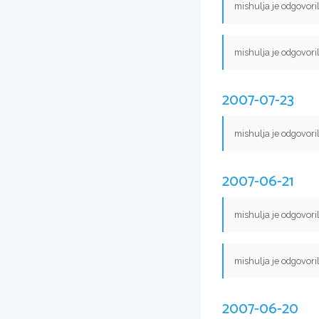
mishulja je odgovori
mishulja je odgovori
2007-07-23
mishulja je odgovori
2007-06-21
mishulja je odgovori
mishulja je odgovori
2007-06-20