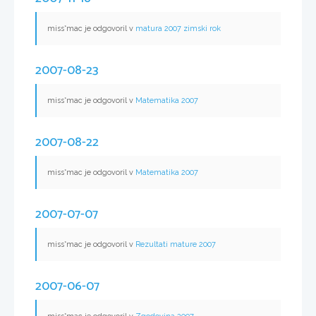
miss*mac je odgovoril v
matura 2007 zimski rok
2007-08-23
miss*mac je odgovoril v
Matematika 2007
2007-08-22
miss*mac je odgovoril v
Matematika 2007
2007-07-07
miss*mac je odgovoril v
Rezultati mature 2007
2007-06-07