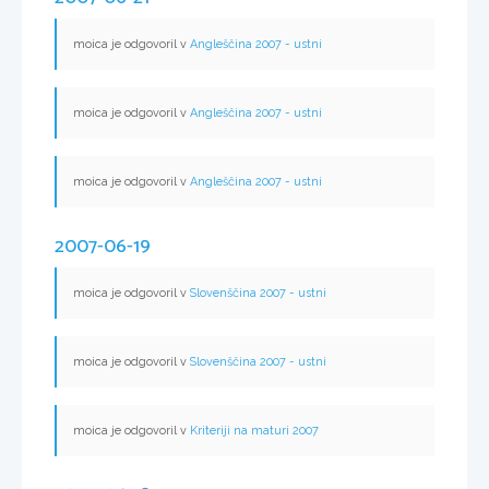
moica je odgovoril v
Angleščina 2007 - ustni
moica je odgovoril v
Angleščina 2007 - ustni
moica je odgovoril v
Angleščina 2007 - ustni
2007-06-19
moica je odgovoril v
Slovenščina 2007 - ustni
moica je odgovoril v
Slovenščina 2007 - ustni
moica je odgovoril v
Kriteriji na maturi 2007