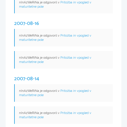
nInAzWeRiNa je odgovoril v
Pritožba in vpogled v
maturitetne pole
2007-08-16
nInAzWeRiNa je odgovoril v
Pritožba in vpogled v
maturitetne pole
nInAzWeRiNa je odgovoril v
Pritožba in vpogled v
maturitetne pole
2007-08-14
nInAzWeRiNa je odgovoril v
Pritožba in vpogled v
maturitetne pole
nInAzWeRiNa je odgovoril v
Pritožba in vpogled v
maturitetne pole