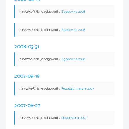
nInAzWeRiNa je odgovoril v
Zgodovina 2008
nInAzWeRiNa je odgovoril v
Zgodovina 2008
2008-03-31
nInAzWeRiNa je odgovoril v
Zgodovina 2008
2007-09-19
nInAzWeRiNa je odgovoril v
Rezultati mature 2007
2007-08-27
nInAzWeRiNa je odgovoril v
Slovenščina 2007