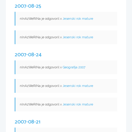
2007-08-25
nInAzWeRiNa je odgovoril v
Jesenski rok mature
nInAzWeRiNa je odgovoril v
Jesenski rok mature
2007-08-24
nInAzWeRiNa je odgovoril v
Geografija 2007
nInAzWeRiNa je odgovoril v
Jesenski rok mature
nInAzWeRiNa je odgovoril v
Jesenski rok mature
2007-08-21