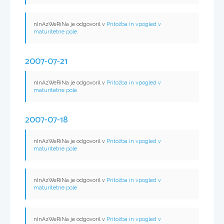
nInAzWeRiNa je odgovoril v
Pritožba in vpogled v
maturitetne pole
2007-07-21
nInAzWeRiNa je odgovoril v
Pritožba in vpogled v
maturitetne pole
2007-07-18
nInAzWeRiNa je odgovoril v
Pritožba in vpogled v
maturitetne pole
nInAzWeRiNa je odgovoril v
Pritožba in vpogled v
maturitetne pole
nInAzWeRiNa je odgovoril v
Pritožba in vpogled v