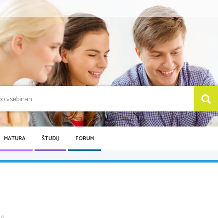
MATURA
ŠTUDIJ
FORUM
 ...