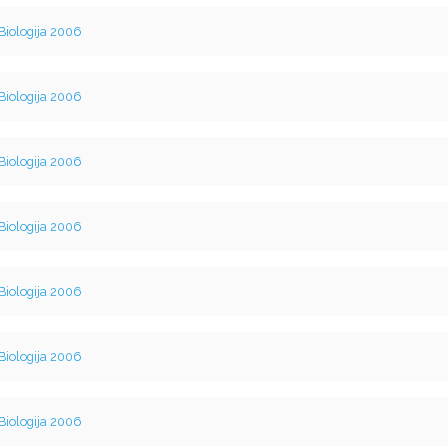
Biologija 2006
Biologija 2006
Biologija 2006
Biologija 2006
Biologija 2006
Biologija 2006
Biologija 2006