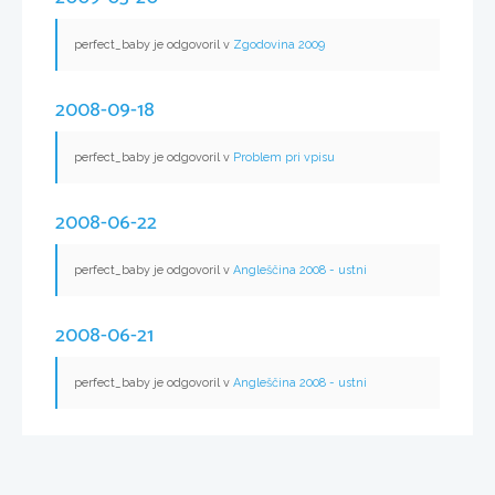
perfect_baby je odgovoril v
Zgodovina 2009
2008-09-18
perfect_baby je odgovoril v
Problem pri vpisu
2008-06-22
perfect_baby je odgovoril v
Angleščina 2008 - ustni
2008-06-21
perfect_baby je odgovoril v
Angleščina 2008 - ustni