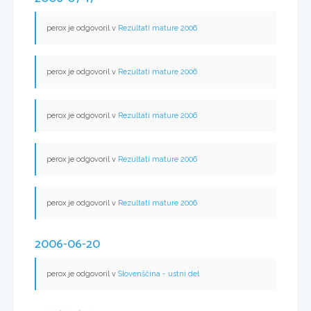
perox je odgovoril v
Rezultati mature 2006
perox je odgovoril v
Rezultati mature 2006
perox je odgovoril v
Rezultati mature 2006
perox je odgovoril v
Rezultati mature 2006
perox je odgovoril v
Rezultati mature 2006
2006-06-20
perox je odgovoril v
Slovenščina - ustni del