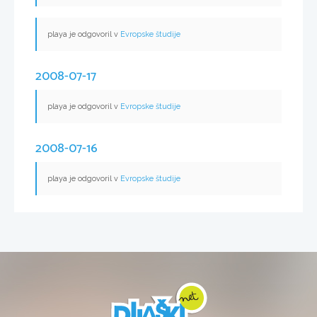
playa je odgovoril v
Evropske študije
2008-07-17
playa je odgovoril v
Evropske študije
2008-07-16
playa je odgovoril v
Evropske študije