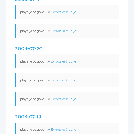
playa je odgovoril v
Evropske študije
playa je odgovoril v
Evropske študije
2008-07-20
playa je odgovoril v
Evropske študije
playa je odgovoril v
Evropske študije
playa je odgovoril v
Evropske študije
2008-07-19
playa je odgovoril v
Evropske študije