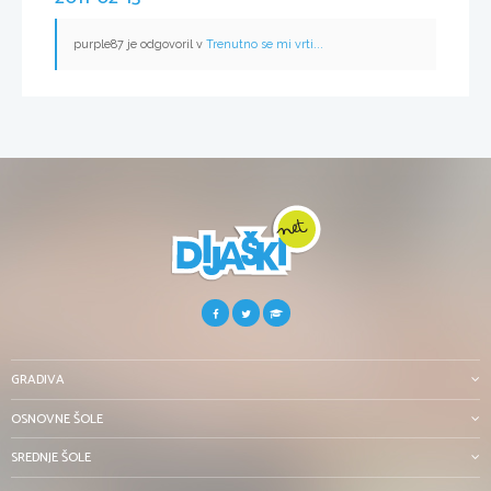
purple87 je odgovoril v
Trenutno se mi vrti...
GRADIVA
OSNOVNE ŠOLE
SREDNJE ŠOLE