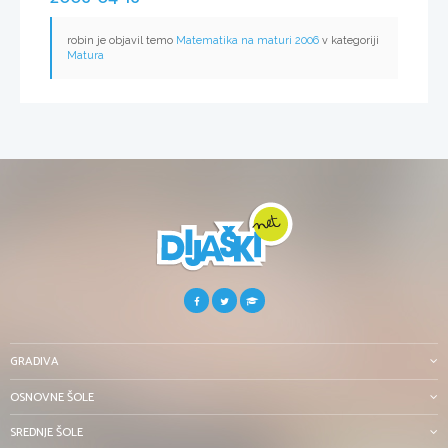
robin je objavil temo
Matematika na maturi 2006
v kategoriji
Matura
GRADIVA
OSNOVNE ŠOLE
SREDNJE ŠOLE