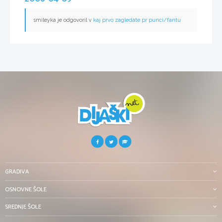
smileyka je odgovoril v
kaj prvo zagledate pr punci/fantu
GRADIVA
OSNOVNE ŠOLE
SREDNJE ŠOLE