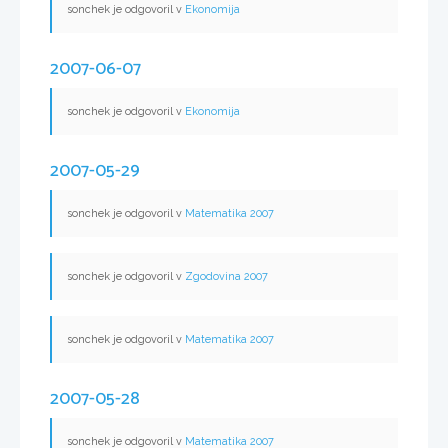
sonchek je odgovoril v
Ekonomija
2007-06-07
sonchek je odgovoril v
Ekonomija
2007-05-29
sonchek je odgovoril v
Matematika 2007
sonchek je odgovoril v
Zgodovina 2007
sonchek je odgovoril v
Matematika 2007
2007-05-28
sonchek je odgovoril v
Matematika 2007