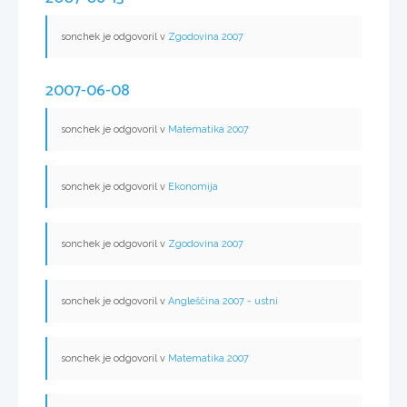
sonchek je odgovoril v
Zgodovina 2007
2007-06-08
sonchek je odgovoril v
Matematika 2007
sonchek je odgovoril v
Ekonomija
sonchek je odgovoril v
Zgodovina 2007
sonchek je odgovoril v
Angleščina 2007 - ustni
sonchek je odgovoril v
Matematika 2007