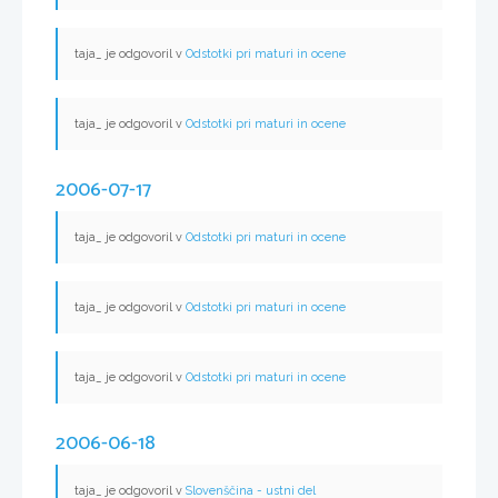
taja_ je odgovoril v
Odstotki pri maturi in ocene
taja_ je odgovoril v
Odstotki pri maturi in ocene
2006-07-17
taja_ je odgovoril v
Odstotki pri maturi in ocene
taja_ je odgovoril v
Odstotki pri maturi in ocene
taja_ je odgovoril v
Odstotki pri maturi in ocene
2006-06-18
taja_ je odgovoril v
Slovenščina - ustni del