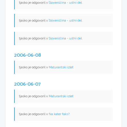
tjasko je odgovoril v
Slovenščina - ustni del
tjasko je odgovoril v
Slovenščina - ustni del
tjasko je odgovoril v
Slovenščina - ustni del
2006-06-08
tjasko je odgovoril v
Maturantski izlet
2006-06-07
tjasko je odgovoril v
Maturantski izlet
tjasko je odgovoril v
Na kater faks?