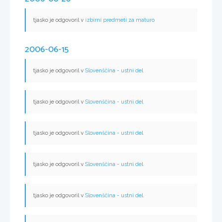
tjasko je odgovoril v
izbirni predmeti za maturo
2006-06-15
tjasko je odgovoril v
Slovenščina - ustni del
tjasko je odgovoril v
Slovenščina - ustni del
tjasko je odgovoril v
Slovenščina - ustni del
tjasko je odgovoril v
Slovenščina - ustni del
tjasko je odgovoril v
Slovenščina - ustni del