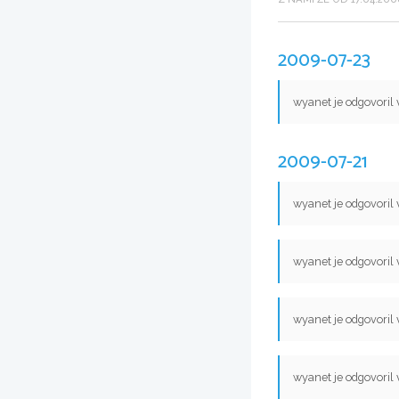
2009-07-23
wyanet je odgovoril
2009-07-21
wyanet je odgovoril
wyanet je odgovoril
wyanet je odgovoril
wyanet je odgovoril