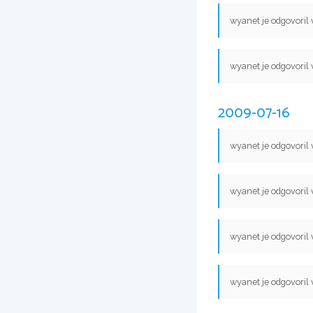
wyanet je odgovoril
wyanet je odgovoril
2009-07-16
wyanet je odgovoril
wyanet je odgovoril
wyanet je odgovoril
wyanet je odgovoril