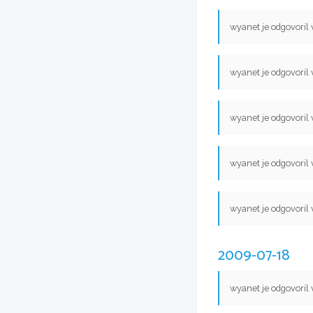
wyanet je odgovoril
wyanet je odgovoril
wyanet je odgovoril
wyanet je odgovoril
wyanet je odgovoril
2009-07-18
wyanet je odgovoril