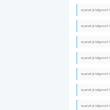
wyanet je odgovoril
wyanet je odgovoril
wyanet je odgovoril
wyanet je odgovoril
wyanet je odgovoril
wyanet je odgovoril
wyanet je odgovoril