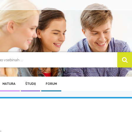
MATURA
ŠTUDIJ
FORUM
 ...