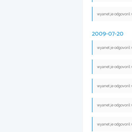
wyanet je odgovoril
2009-07-20
wyanet je odgovoril
wyanet je odgovoril
wyanet je odgovoril
wyanet je odgovoril
wyanet je odgovoril