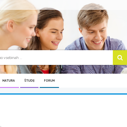
MATURA
ŠTUDIJ
FORUM
...