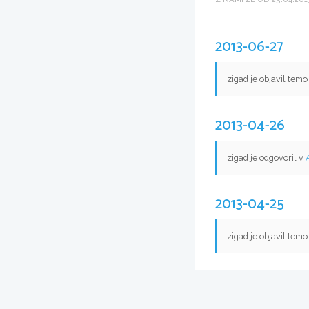
2013-06-27
zigad je objavil tem
2013-04-26
zigad je odgovoril v
2013-04-25
zigad je objavil tem