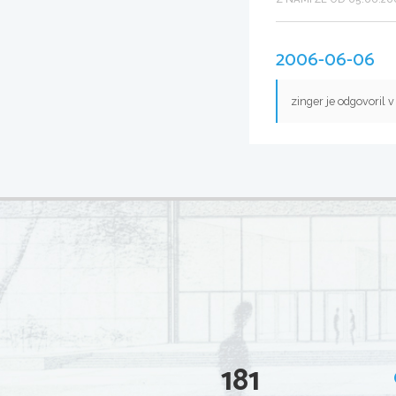
2006-06-06
zinger je odgovoril 
181